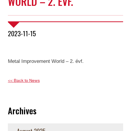
WORLD – 2. ÉVF.
2023-11-15
Metal Improvement World – 2. évf.
<< Back to News
Archives