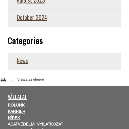
August 2025
October 2024
Categories
News
Vissza az elejére
VÁLLALAT
RÓLUNK
KARRIER
HÍREK
ADATVÉDELMI NYILATKOZAT