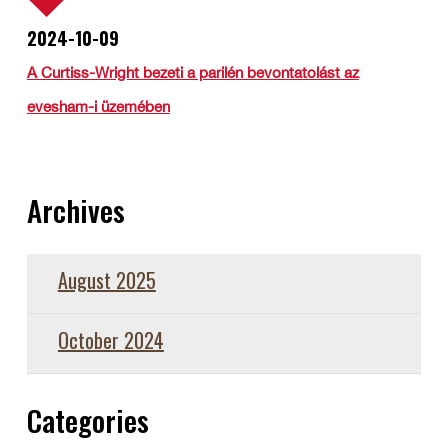
2024-10-09
A Curtiss-Wright bezeti a parilén bevontatolást az
evesham-i üzemében
Archives
August 2025
October 2024
Categories