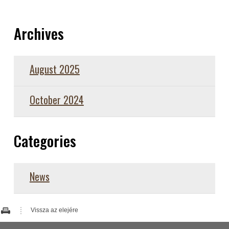
Archives
August 2025
October 2024
Categories
News
Vissza az elejére