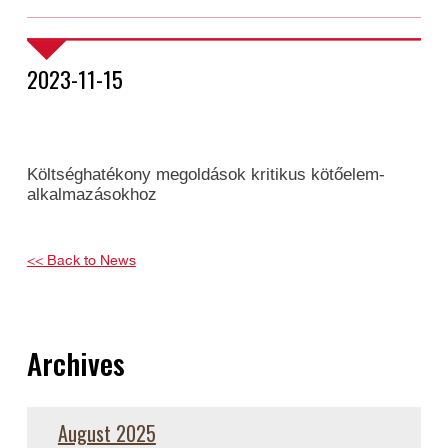
2023-11-15
Költséghatékony megoldások kritikus kötőelem-
alkalmazásokhoz
<< Back to News
Archives
August 2025