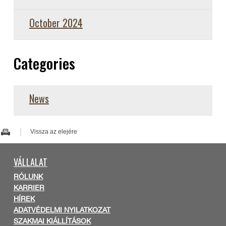
October 2024
Categories
News
Vissza az elejére
VÁLLALAT
RÓLUNK
KARRIER
HÍREK
ADATVÉDELMI NYILATKOZAT
SZAKMAI KIÁLLÍTÁSOK