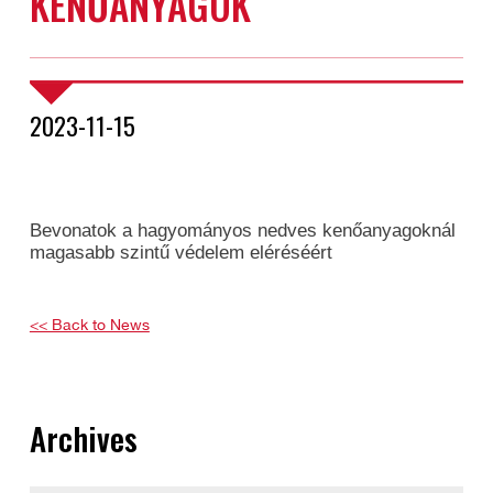
KENŐANYAGOK
2023-11-15
Bevonatok a hagyományos nedves kenőanyagoknál
magasabb szintű védelem eléréséért
<< Back to News
Archives