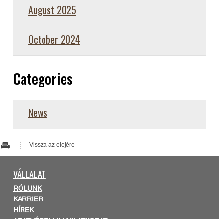
August 2025
October 2024
Categories
News
Vissza az elejére
VÁLLALAT
RÓLUNK
KARRIER
HÍREK