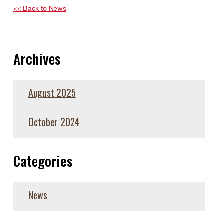
<< Back to News
Archives
August 2025
October 2024
Categories
News